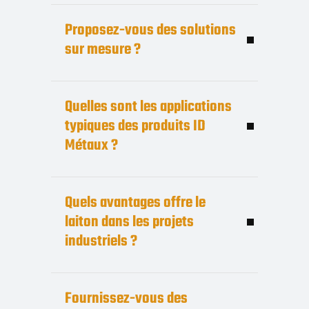
Proposez-vous des solutions
sur mesure ?
Quelles sont les applications
typiques des produits ID
Métaux ?
Quels avantages offre le
laiton dans les projets
industriels ?
Fournissez-vous des