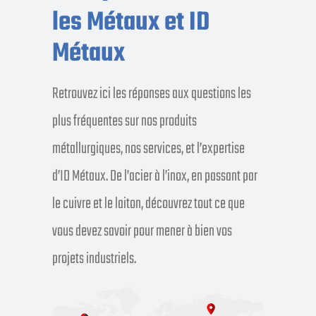
les Métaux et ID
Métaux
Retrouvez ici les réponses aux questions les
plus fréquentes sur nos produits
métallurgiques, nos services, et l’expertise
d’ID Métaux. De l’acier à l’inox, en passant par
le cuivre et le laiton, découvrez tout ce que
vous devez savoir pour mener à bien vos
projets industriels.