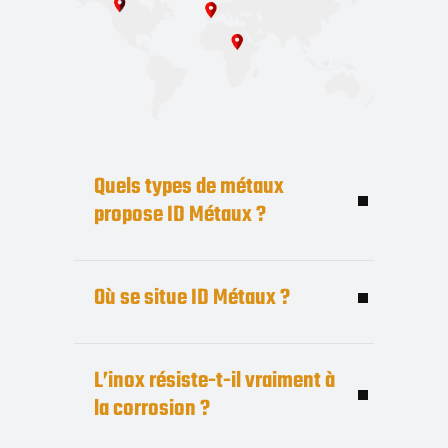
Quels types de métaux
propose ID Métaux ?
Où se situe ID Métaux ?
L’inox résiste-t-il vraiment à
la corrosion ?