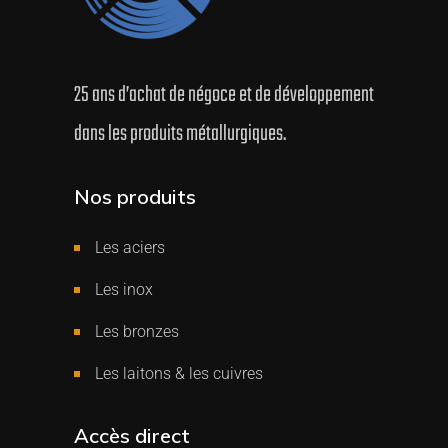
25 ans d’achat de négoce et de développement
dans les produits métallurgiques.
Nos produits
Les aciers
Les inox
Les bronzes
Les laitons & les cuivres
Accès direct