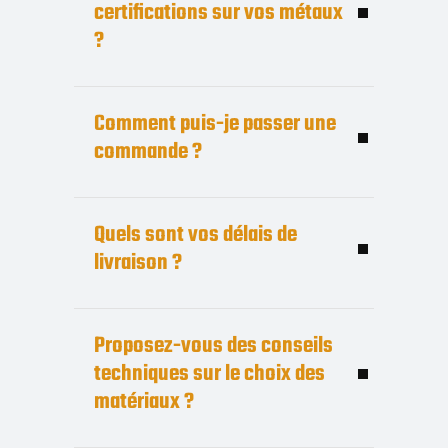
certifications sur vos métaux
?
Comment puis-je passer une
commande ?
Quels sont vos délais de
livraison ?
Proposez-vous des conseils
techniques sur le choix des
matériaux ?