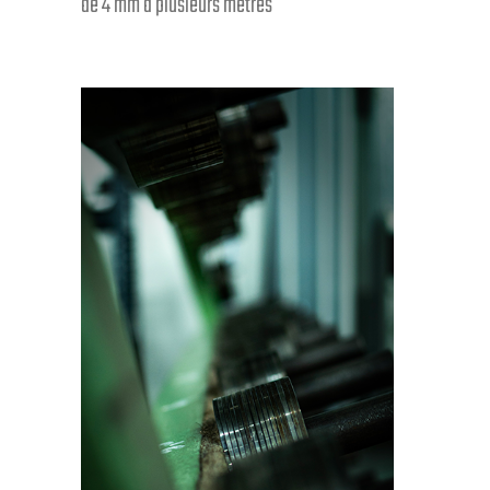
de 4 mm à plusieurs mètres