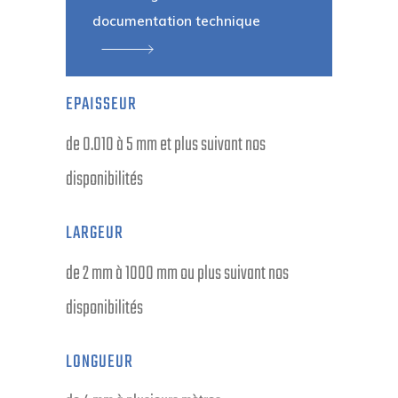
documentation technique
EPAISSEUR
de 0.010 à 5 mm et plus suivant nos
disponibilités
LARGEUR
de 2 mm à 1000 mm ou plus suivant nos
disponibilités
LONGUEUR