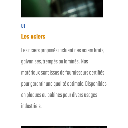
01
Les aciers
Les aciers proposés incluent des aciers bruts,
galvanisés, trempés ou laminés.. Nos
matériaux sont issus de fournisseurs certifiés
pour garantir une qualité optimale. Disponibles
en plaques ou bobines pour divers usages
industriels.