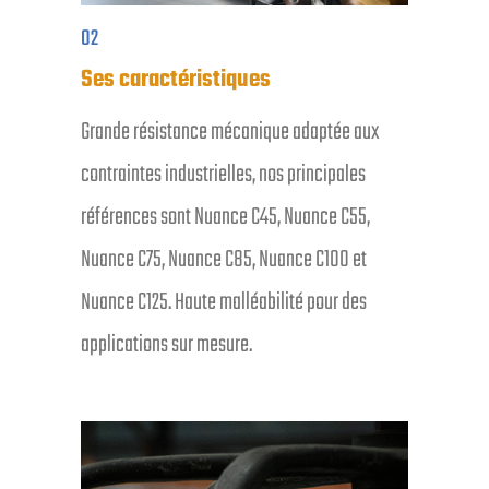
02
Ses caractéristiques
Grande résistance mécanique adaptée aux
contraintes industrielles, nos principales
références sont Nuance C45, Nuance C55,
Nuance C75, Nuance C85, Nuance C100 et
Nuance C125. Haute malléabilité pour des
applications sur mesure.