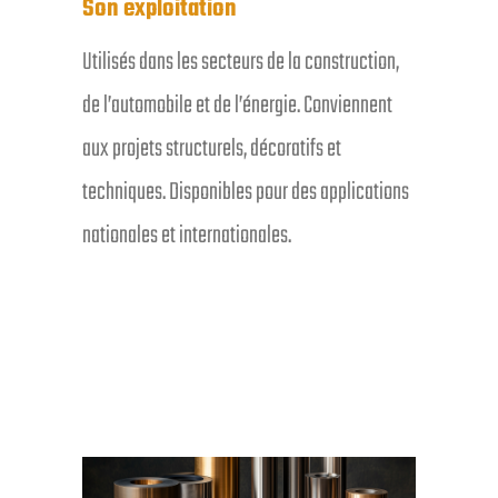
Son exploitation
Utilisés dans les secteurs de la construction,
de l’automobile et de l’énergie. Conviennent
aux projets structurels, décoratifs et
techniques. Disponibles pour des applications
nationales et internationales.