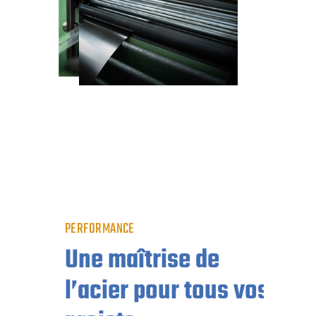
PERFORMANCE
Une maîtrise de
l’acier pour tous vos