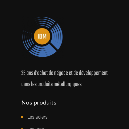
25 ans d’achat de négoce et de développement
dans les produits métallurgiques.
Nos produits
Les aciers