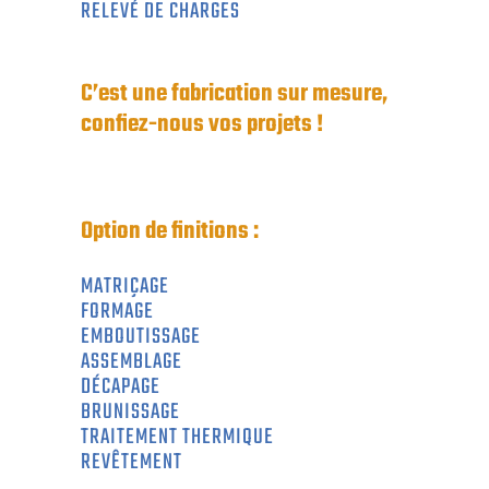
RELEVÉ DE CHARGES
C’est une fabrication sur mesure,
confiez-nous vos projets !
Option de finitions :
MATRIÇAGE
FORMAGE
EMBOUTISSAGE
ASSEMBLAGE
DÉCAPAGE
BRUNISSAGE
TRAITEMENT THERMIQUE
REVÊTEMENT