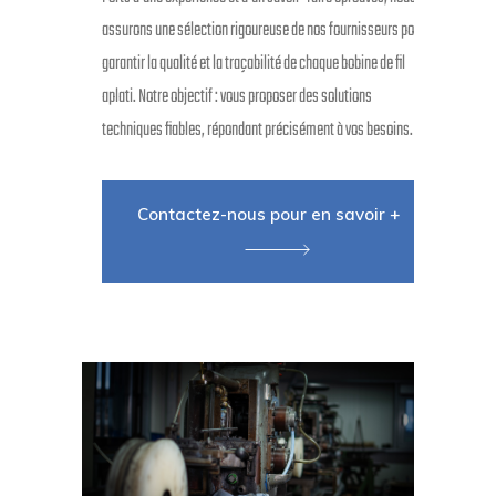
assurons une sélection rigoureuse de nos fournisseurs pour
garantir la qualité et la traçabilité de chaque bobine de fil
aplati. Notre objectif : vous proposer des solutions
techniques fiables, répondant précisément à vos besoins.
Contactez-nous pour en savoir +