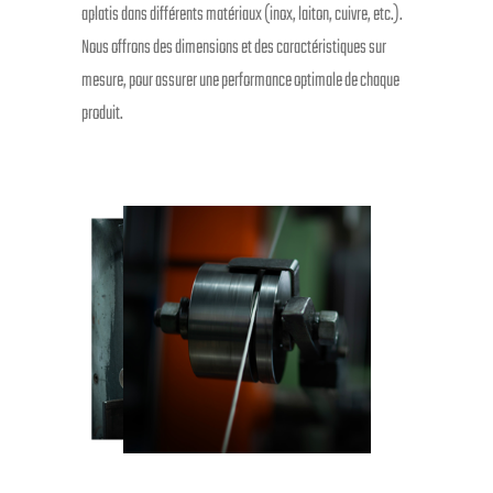
aplatis dans différents matériaux (inox, laiton, cuivre, etc.).
Nous offrons des dimensions et des caractéristiques sur
mesure, pour assurer une performance optimale de chaque
produit.