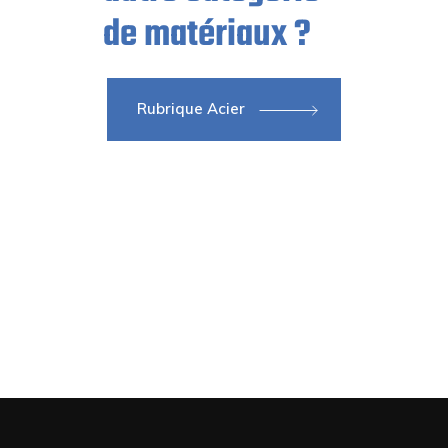
de matériaux ?
Rubrique Acier