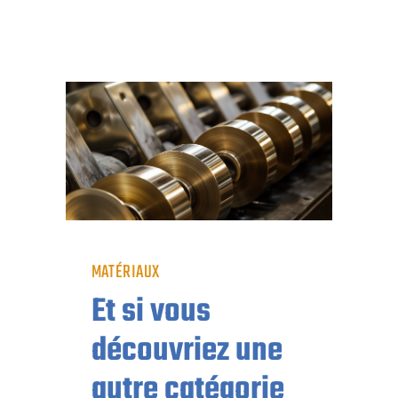
MATÉRIAUX
Et si vous
découvriez une
autre catégorie