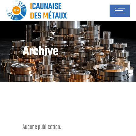
Archive
Aucune publication.