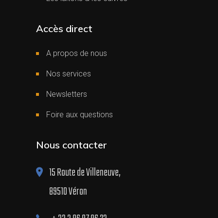
Accès direct
A propos de nous
Nos services
Newsletters
Foire aux questions
Nous contacter
15 Route de Villeneuve,
89510 Véron