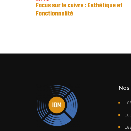
Focus sur le cuivre : Esthétique et
Fonctionnalité
Nos 
Les
Les
Le