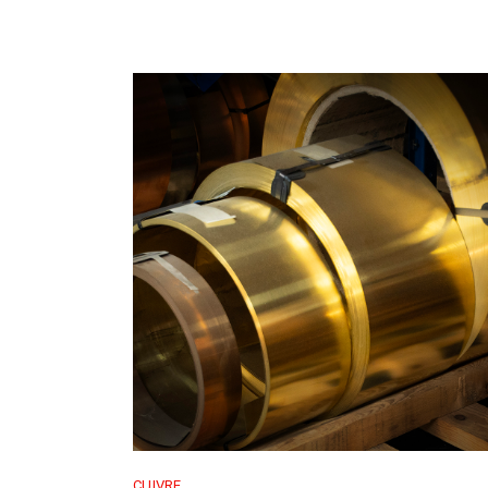
CUIVRE