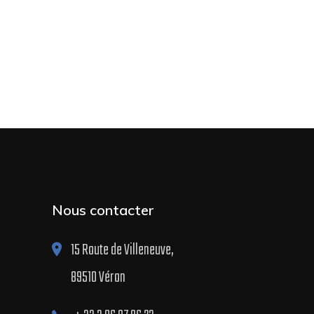
Nous contacter
15 Route de Villeneuve,
89510 Véron